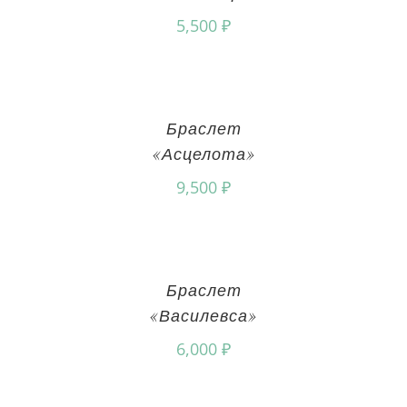
5,500
₽
Браслет
«Асцелота»
9,500
₽
Браслет
«Василевса»
6,000
₽