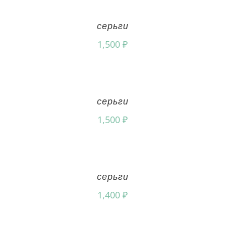
серьги
1,500
₽
серьги
1,500
₽
серьги
1,400
₽