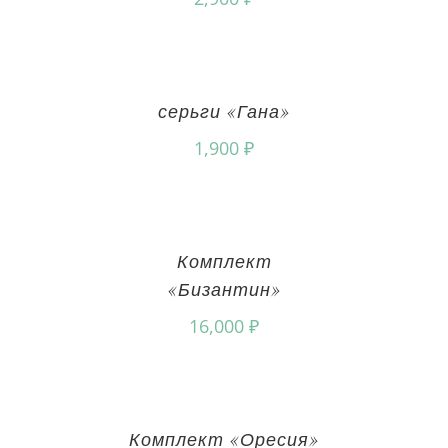
серьги «Гана»
1,900
₽
Комплект
«Бизантин»
16,000
₽
Комплект «Оресия»