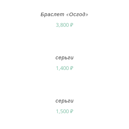
Браслет «Осгод»
3,800
₽
серьги
1,400
₽
серьги
1,500
₽