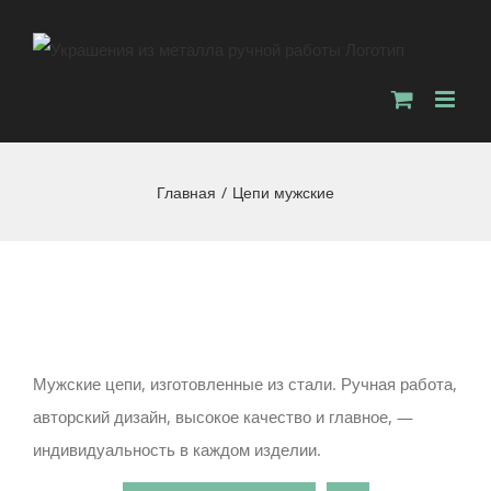
Главная
/
Цепи мужские
Мужские цепи, изготовленные из стали. Ручная работа,
авторский дизайн, высокое качество и главное, —
индивидуальность в каждом изделии.