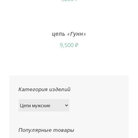
цепь «Гунн»
9,500
₽
Категория изделий
Популярные товары