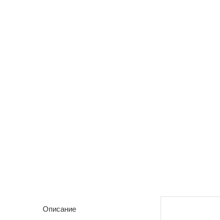
Описание