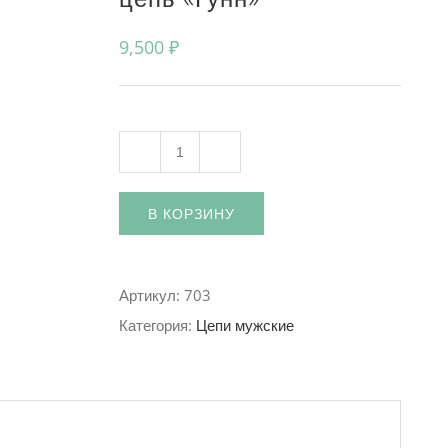
9,500
₽
Количество
В КОРЗИНУ
Артикул:
703
Категория:
Цепи мужские