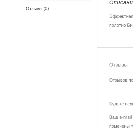
Описани
Отзывы (0)
Эффектная 
полотно Би
Отзывы
Отзывов по
Будьте пер
Ваш e-mail
помечены