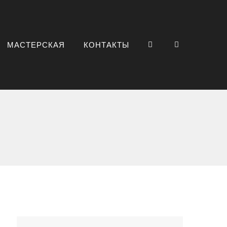
МАСТЕРСКАЯ
КОНТАКТЫ