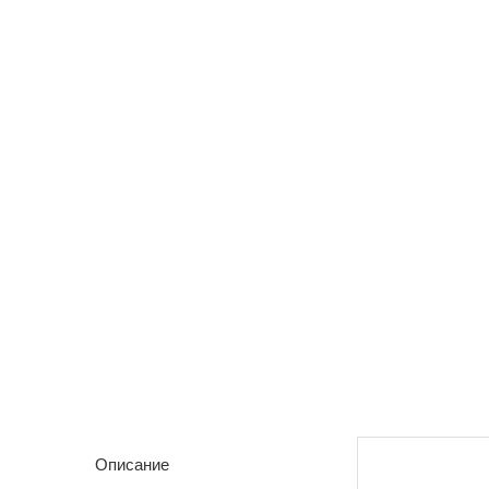
Описание