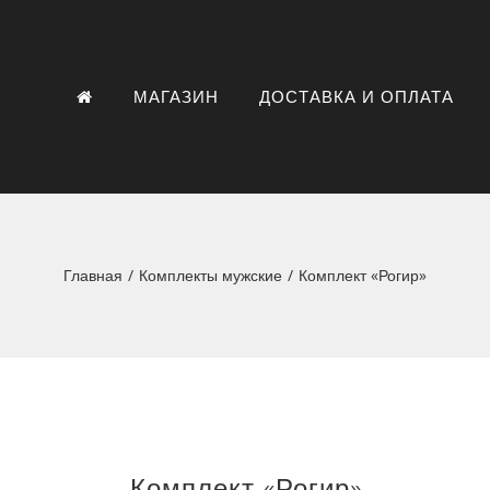
МАГАЗИН
ДОСТАВКА И ОПЛАТА
Главная
/
Комплекты мужские
/
Комплект «Рогир»
Комплект «Рогир»