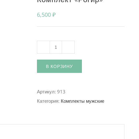
6,500
₽
Количество
В КОРЗИНУ
Артикул:
913
Категория:
Комплекты мужские