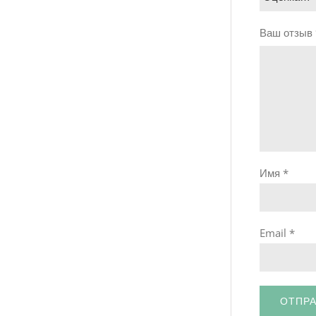
Ваш отзыв
Имя
*
Email
*