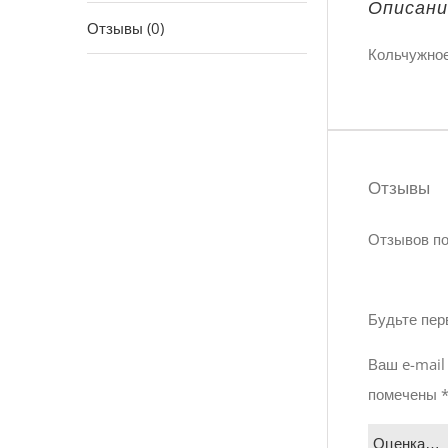
Описани
Отзывы (0)
Кольчужное
Отзывы
Отзывов по
Будьте пер
Ваш e-mail
помечены