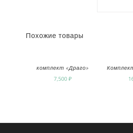
Похожие товары
комплект «Драго»
Комплек
7,500
₽
1