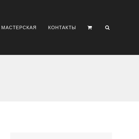
МАСТЕРСКАЯ
КОНТАКТЫ