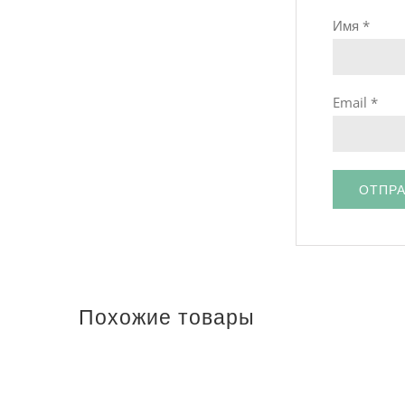
Имя
*
Email
*
Похожие товары