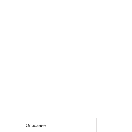
Описание