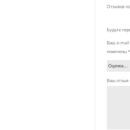
Отзывов по
Будьте перв
Ваш e-mail
помечены
Ваш отзыв