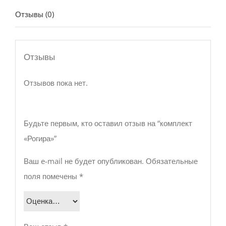
Отзывы (0)
Отзывы
Отзывов пока нет.
Будьте первым, кто оставил отзыв на “комплект
«Рогира»”
Ваш e-mail не будет опубликован.
Обязательные
поля помечены
*