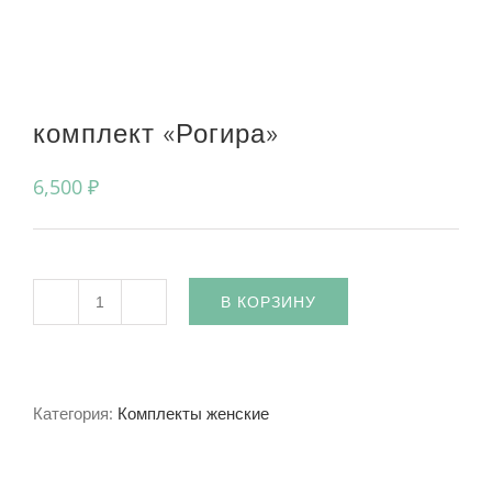
комплект «Рогира»
6,500
₽
В КОРЗИНУ
Количество
Категория:
Комплекты женские