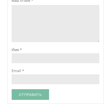
Ваш отзыв
*
Имя
*
Email
*