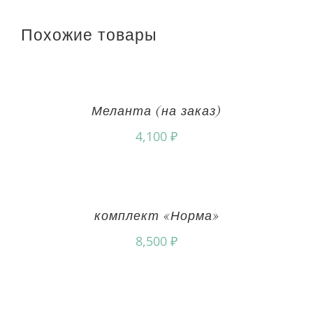
Похожие товары
Меланта (на заказ)
4,100
₽
комплект «Норма»
8,500
₽