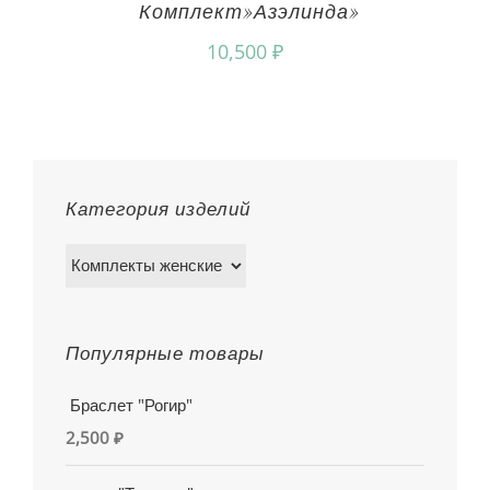
Комплект»Азэлинда»
10,500
₽
Категория изделий
Популярные товары
Браслет "Рогир"
2,500
₽