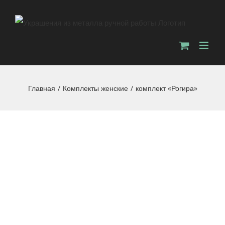
Главная
/
Комплекты женские
/
комплект «Рогира»