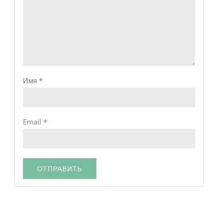
Имя
*
Email
*