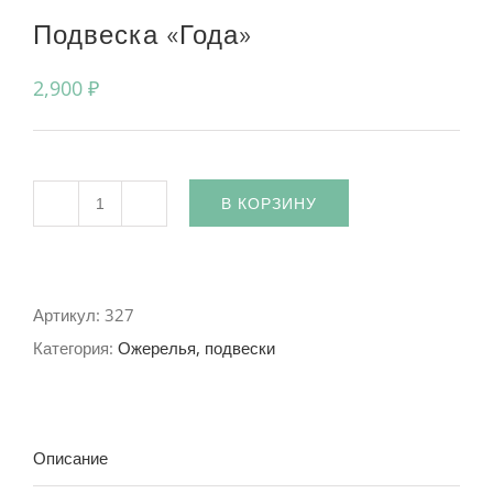
Подвеска «Года»
2,900
₽
В КОРЗИНУ
Количество
Артикул:
327
Категория:
Ожерелья, подвески
Описание