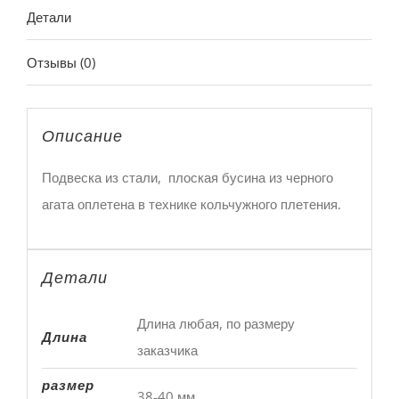
Детали
Отзывы (0)
Описание
Подвеска из стали, плоская бусина из черного
агата оплетена в технике кольчужного плетения.
Детали
Длина любая, по размеру
Длина
заказчика
размер
38-40 мм