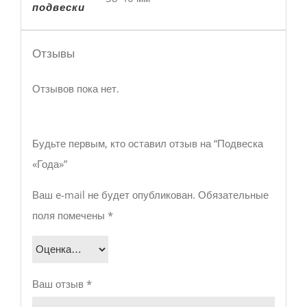
подвески
Отзывы
Отзывов пока нет.
Будьте первым, кто оставил отзыв на “Подвеска
«Года»”
Ваш e-mail не будет опубликован.
Обязательные
поля помечены
*
Ваш отзыв
*