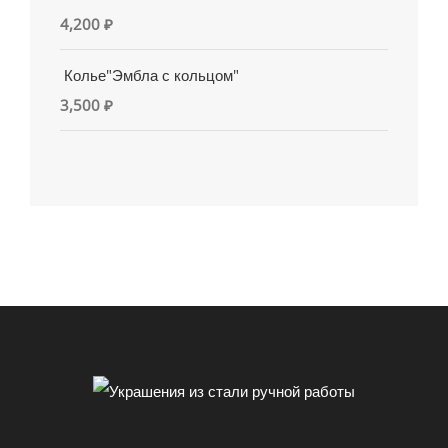
4,200
₽
Колье"Эмбла с кольцом"
3,500
₽