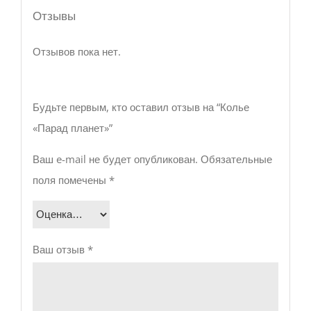
Отзывы
Отзывов пока нет.
Будьте первым, кто оставил отзыв на “Колье
«Парад планет»”
Ваш e-mail не будет опубликован.
Обязательные
поля помечены
*
Ваш отзыв
*