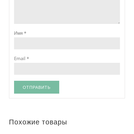
Имя
*
Email
*
Похожие товары