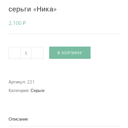
серьги «Ника»
2,100
₽
В КОРЗИНУ
Количество
Артикул:
221
Категория:
Серьги
Описание