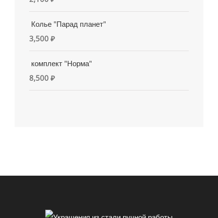
Колье "Парад планет"
3,500
₽
комплект "Норма"
8,500
₽