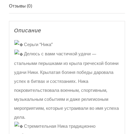
Отзывы (0)
Описание
Серьги “Ника”
Делюсь с вами частичкой удачи —
стальными перышками из крыла греческой богини
удачи Ники. Крылатая богиня победы даровала
успех в битвах и состязаниях. Ника
покровительствовала военным, спортивным,
музыкальным событиям и даже религиозным
мероприятиям, которые устраивали во имя успеха
дела.
Стремительная Ника традиционно