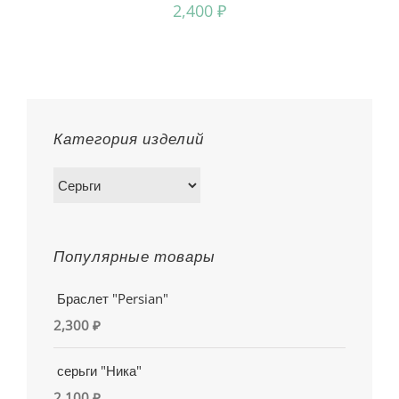
2,400
₽
Категория изделий
Популярные товары
Браслет "Persian"
2,300
₽
серьги "Ника"
2,100
₽