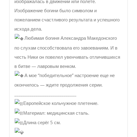
изображалась в движении или полете.
Изображение богини было символом и
пожеланием счастливого результата и успешного
исхода дела.
Любимая богиня Александра Македонского
по слухам способствовала его завоеваниям. И в
честь Ники он повелел увенчивать отличившихся
в битве — лавровым венком.
А мое “победительное” настроение еще не
окончилось — ждите продолжения серии.
_____________________________
Европейское кольчужное плетение.
Материал: медицинская сталь.
Длина серёг 5 см.