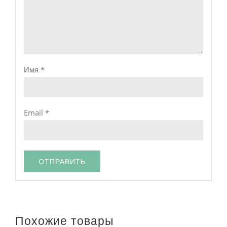
Имя
*
Email
*
Похожие товары