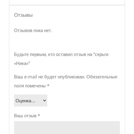
Отзывы
Отзывов пока нет.
Будьте первым, кто оставил отзыв на “серьги
«Ника»”
Ваш e-mail не будет опубликован.
Обязательные
поля помечены
*
Ваш отзыв
*