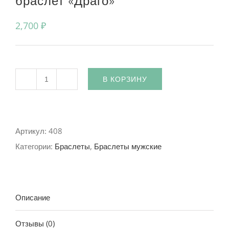
браслет «Драго»
2,700
₽
В КОРЗИНУ
Количество
Артикул:
408
Категории:
Браслеты
,
Браслеты мужские
Описание
Отзывы (0)