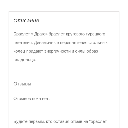
Описание
Браслет » Драго» браслет кругового турецкого
плетения. Динамичные переплетения стальных
колец придают энергичности и силы образ
владельца.
Отзывы
Отзывов пока нет.
Будьте первым, кто оставил отзыв на “браслет