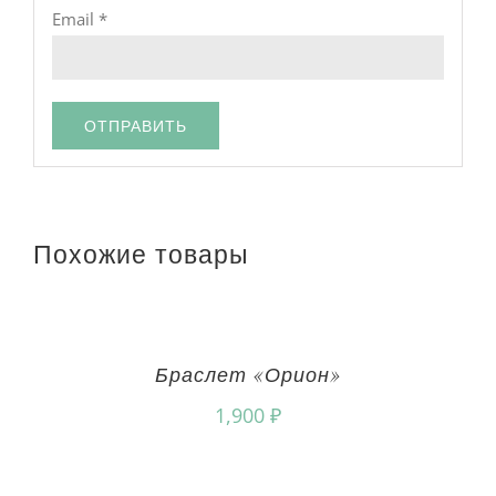
Email
*
Похожие товары
Браслет «Орион»
1,900
₽