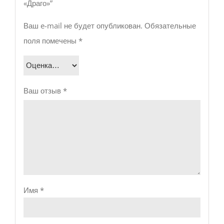
«Драго»”
Ваш e-mail не будет опубликован.
Обязательные
поля помечены
*
Ваш отзыв
*
Имя
*