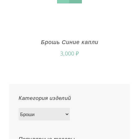
Брошь Синие капли
3,000
₽
Категория изделий
Популярные товары